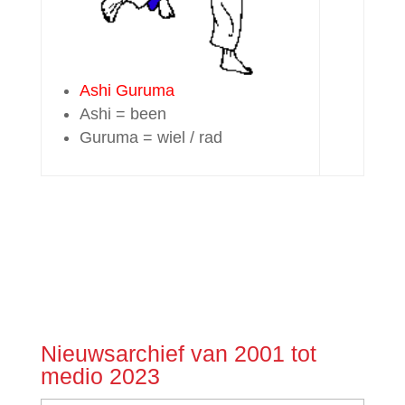
Ashi Guruma
Ashi = been
Guruma = wiel / rad
Nieuwsarchief van 2001 tot
medio 2023