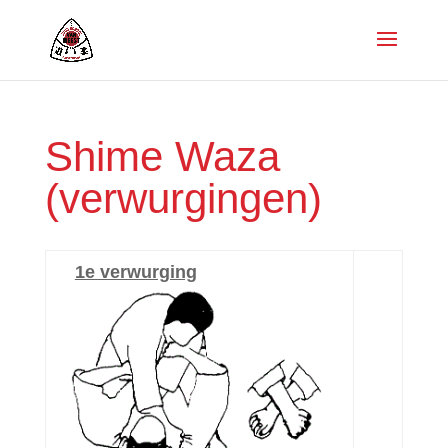
Shime Waza
(verwurgingen)
1e verwurging