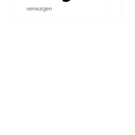
verwurgen