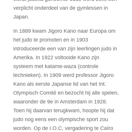
verplicht onderdeel van de gymlessen in
Japan.
In 1889 kwam Jigoro Kano naar Europa om
het judo te promoten en in 1903
introduceerde een van zijn leerlingen judo in
Amerika. In 1922 voltooide Kano zijn
systeem met katame-waza (controle
technieken). In 1909 werd professor Jigoro
Kano als eerste Japanse lid van het Int.
Olympisch Comité en bezocht hij alle spelen,
waaronder de 9e in Amsterdam in 1928.
Toen hij daarvan terugkwam, hoopte hij dat
judo nog eens een olympische sport zou
worden. Op de I.O.C. vergadering te Caïro