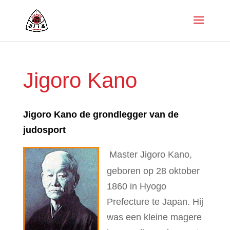
Jigoro Kano
Jigoro Kano de grondlegger van de
judosport
Master Jigoro Kano,
geboren op 28 oktober
1860 in Hyogo
Prefecture te Japan. Hij
was een kleine magere