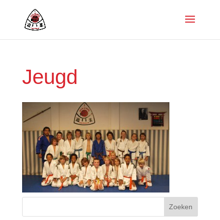
Jeugd