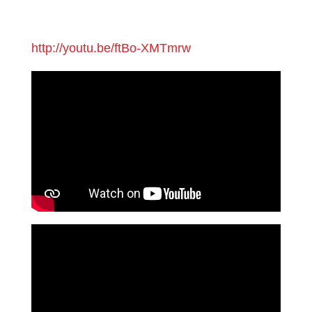
http://youtu.be/ftBo-XMTmrw