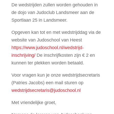
De wedstrijden zullen worden gehouden in
de dojo van Judoclub Landsmeer aan de
Sportlaan 25 in Landsmeer.
Opgeven kan tot en met wedstrijddag via de
website van Judoschool van Heest
https://www.judoschool.nl/wedstrijd-
inschrijving/
De inschrijfkosten zijn € 2 en
kunnen ter plekken worden betaald.
Voor vragen kun je onze wedstrijdsecretaris
(Patries Jacobs) een mail sturen op
wedstrijdsecretaris@judoschool.nl
Met vriendelijke groet,