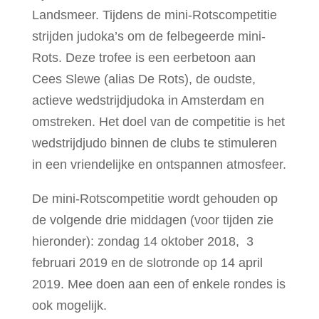
Landsmeer. Tijdens de mini-Rotscompetitie
strijden judoka’s om de felbegeerde mini-
Rots. Deze trofee is een eerbetoon aan
Cees Slewe (alias De Rots), de oudste,
actieve wedstrijdjudoka in Amsterdam en
omstreken. Het doel van de competitie is het
wedstrijdjudo binnen de clubs te stimuleren
in een vriendelijke en ontspannen atmosfeer.
De mini-Rotscompetitie wordt gehouden op
de volgende drie middagen (voor tijden zie
hieronder): zondag 14 oktober 2018, 3
februari 2019 en de slotronde op 14 april
2019. Mee doen aan een of enkele rondes is
ook mogelijk.