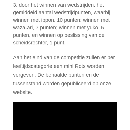
door het winnen van wedstrijden: het
gemiddeld aantal wedstrijdpunten, waarbij
winnen met ippon, 10 punten; winnen met
waza-ari, 7 punten; winnen met yuko, 5
punten, en winnen op beslissing van de
scheidsrechter, 1 punt.
Aan het eind van de competitie zullen er per
leeftijdscategorie een mini Rots worden
vergeven. De behaalde punten en de
tussenstand worden gepubliceerd op onze
website.