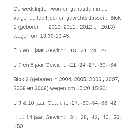
De wedstrijden worden gehouden in de
volgende leeftijds- en gewichtsklassen: Blok
1 (geboren in 2010, 2011, 2012 en 2013)
wegen om 13:30-13:45:
 5 en 6 jaar Gewicht: -18, -21 -24, -27
 7 en 8 jaar Gewicht: -21 -24 -27, -30, -34
Blok 2 (geboren in 2004, 2005, 2006 , 2007,
2008 en 2009) wegen om 15:20-15:30:
 9 & 10 jaar. Gewicht: -27, -30,-34,-38, 42
 11-14 jaar. Gewicht: -34, -38, -42, -46, -50,
+50