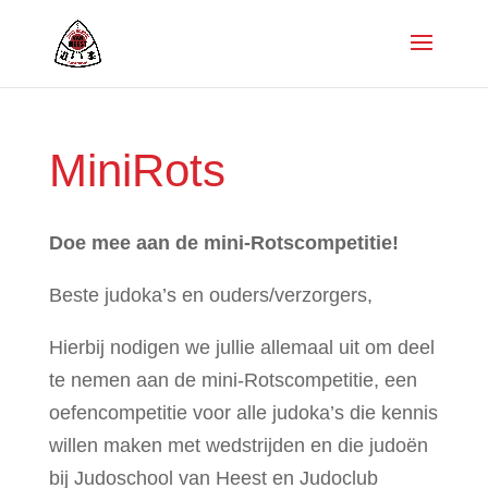
MiniRots
Doe mee aan de mini-Rotscompetitie!
Beste judoka’s en ouders/verzorgers,
Hierbij nodigen we jullie allemaal uit om deel
te nemen aan de mini-Rotscompetitie, een
oefencompetitie voor alle judoka’s die kennis
willen maken met wedstrijden en die judoën
bij Judoschool van Heest en Judoclub