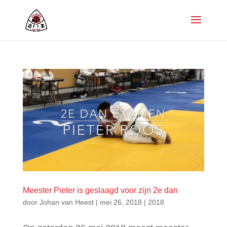
Meester Pieter is geslaagd voor zijn 2e dan
door
Johan van Heest
|
mei 26, 2018
|
2018