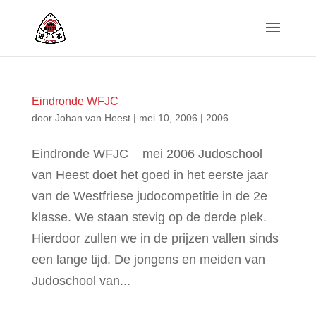
Eindronde WFJC
door
Johan van Heest
|
mei 10, 2006
|
2006
Eindronde WFJC mei 2006 Judoschool
van Heest doet het goed in het eerste jaar
van de Westfriese judocompetitie in de 2e
klasse. We staan stevig op de derde plek.
Hierdoor zullen we in de prijzen vallen sinds
een lange tijd. De jongens en meiden van
Judoschool van...