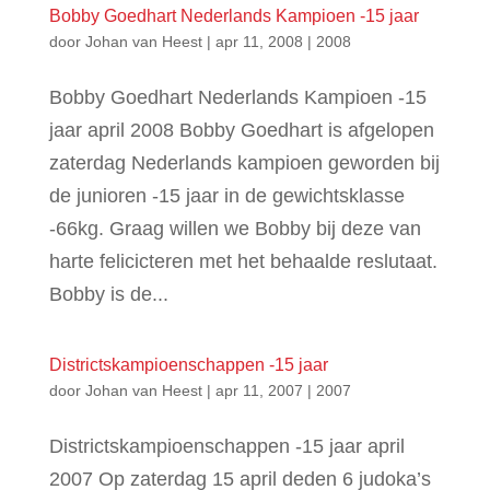
Bobby Goedhart Nederlands Kampioen -15 jaar
door
Johan van Heest
|
apr 11, 2008
|
2008
Bobby Goedhart Nederlands Kampioen -15
jaar april 2008 Bobby Goedhart is afgelopen
zaterdag Nederlands kampioen geworden bij
de junioren -15 jaar in de gewichtsklasse
-66kg. Graag willen we Bobby bij deze van
harte felicicteren met het behaalde reslutaat.
Bobby is de...
Districtskampioenschappen -15 jaar
door
Johan van Heest
|
apr 11, 2007
|
2007
Districtskampioenschappen -15 jaar april
2007 Op zaterdag 15 april deden 6 judoka’s