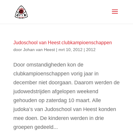
Judoschool van Heest clubkampioenschappen
door
Johan van Heest
|
mrt 10, 2012
|
2012
Door omstandigheden kon de
clubkampioenschappen vorig jaar in
december niet doorgaan. Daarom werden de
judowedstrijden afgelopen weekend
gehouden op zaterdag 10 maart. Alle
judoka’s van Judoschool van Heest konden
mee doen. De kinderen werden in drie
groepen gedeeld...