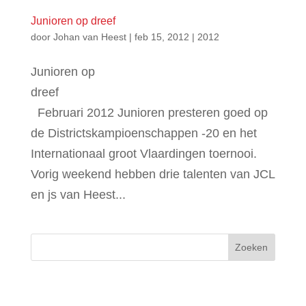
Junioren op dreef
door
Johan van Heest
|
feb 15, 2012
|
2012
Junioren op
dreef
Februari 2012 Junioren presteren goed op
de Districtskampioenschappen -20 en het
Internationaal groot Vlaardingen toernooi.
Vorig weekend hebben drie talenten van JCL
en js van Heest...