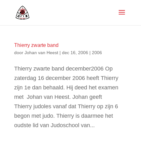
Thierry zwarte band
door
Johan van Heest
|
dec 16, 2006
|
2006
Thierry zwarte band december2006 Op
zaterdag 16 december 2006 heeft Thierry
zijn 1e dan behaald. Hij deed het examen
met Johan van Heest. Johan geeft
Thierry judoles vanaf dat Thierry op zijn 6
begon met judo. Thierry is daarmee het
oudste lid van Judoschool van...