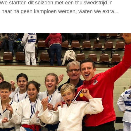
e startten dit seizoen met een thuiswedstrijd in
 haar na geen kampioen werden, waren we extra...