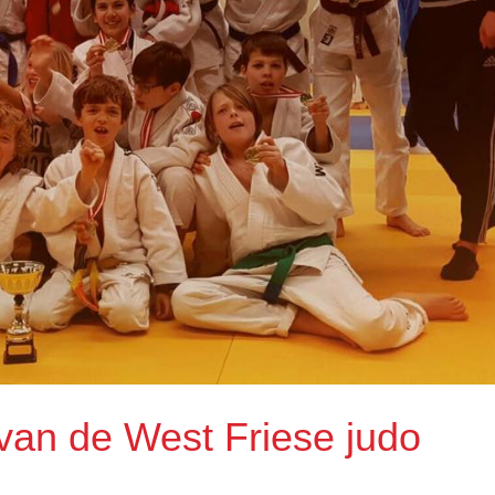
n de West Friese judo