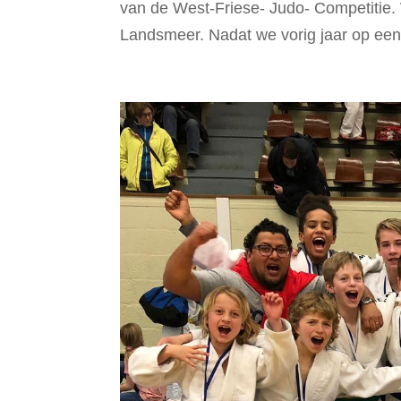
van de West-Friese- Judo- Competitie. W
Landsmeer. Nadat we vorig jaar op een