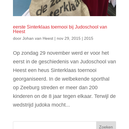
eerste Sinterklaas toernooi bij Judoschool van
Heest
door
Johan van Heest
|
nov 29, 2015
|
2015
Op zondag 29 november werd er voor het
eerst in de geschiedenis van Judoschool van
Heest een heus Sinterklaas toernooi
georganiseerd. In de welbekende sporthal
op Zeeburg streden er meer dan 200
kinderen on de 8 jaar tegen elkaar. Terwijl de
wedstrijd judoka mocht...