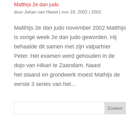
Matthijs 2e dan judo
door
Johan van Heest
|
nov 18, 2002
|
2002
Matthijs 2e dan judo november 2002 Matthijs
is vorige week 2e dan judo geworden. Hij
behaalde dit samen met zijn valpartner
Peter. Het examen werd gehouden in de
dojo van Hikari te Zaandam. Naast
het staand en grondwerk moest Mathijs de
eerste 3 series van het...