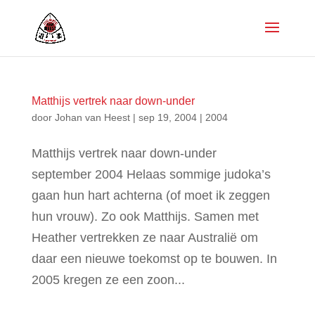
Matthijs vertrek naar down-under
door
Johan van Heest
|
sep 19, 2004
|
2004
Matthijs vertrek naar down-under
september 2004 Helaas sommige judoka’s
gaan hun hart achterna (of moet ik zeggen
hun vrouw). Zo ook Matthijs. Samen met
Heather vertrekken ze naar Australië om
daar een nieuwe toekomst op te bouwen. In
2005 kregen ze een zoon...