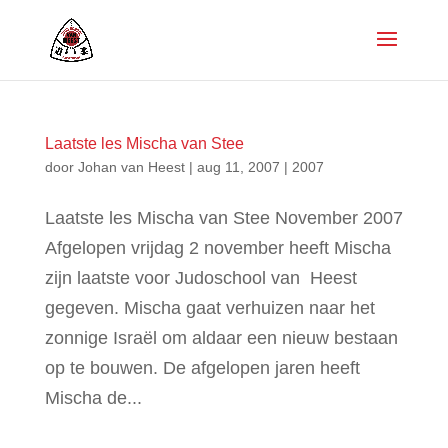
Laatste les Mischa van Stee
door
Johan van Heest
|
aug 11, 2007
|
2007
Laatste les Mischa van Stee November 2007
Afgelopen vrijdag 2 november heeft Mischa
zijn laatste voor Judoschool van Heest
gegeven. Mischa gaat verhuizen naar het
zonnige Israël om aldaar een nieuw bestaan
op te bouwen. De afgelopen jaren heeft
Mischa de...