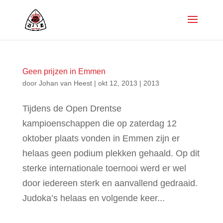
Geen prijzen in Emmen
door
Johan van Heest
|
okt 12, 2013
|
2013
Tijdens de Open Drentse
kampioenschappen die op zaterdag 12
oktober plaats vonden in Emmen zijn er
helaas geen podium plekken gehaald. Op dit
sterke internationale toernooi werd er wel
door iedereen sterk en aanvallend gedraaid.
Judoka’s helaas en volgende keer...