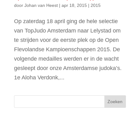
door
Johan van Heest
|
apr 18, 2015
|
2015
Op zaterdag 18 april ging de hele selectie
van TopJudo Amsterdam naar Lelystad om
te strijden voor de eerste plek op de Open
Flevolandse Kampioenschappen 2015. De
volgende medailles werden er in de wacht
gesleept door onze Amsterdamse judoka’s.
1e Aloha Verdonk,...