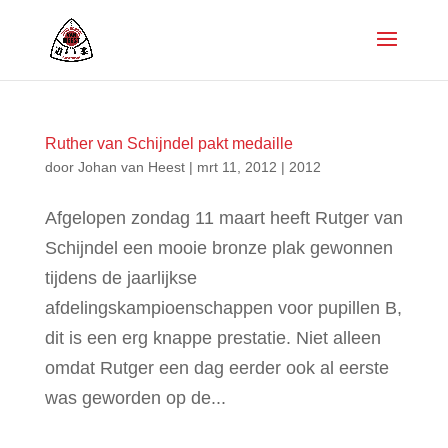
Ruther van Schijndel pakt medaille
door
Johan van Heest
|
mrt 11, 2012
|
2012
Afgelopen zondag 11 maart heeft Rutger van
Schijndel een mooie bronze plak gewonnen
tijdens de jaarlijkse
afdelingskampioenschappen voor pupillen B,
dit is een erg knappe prestatie. Niet alleen
omdat Rutger een dag eerder ook al eerste
was geworden op de...