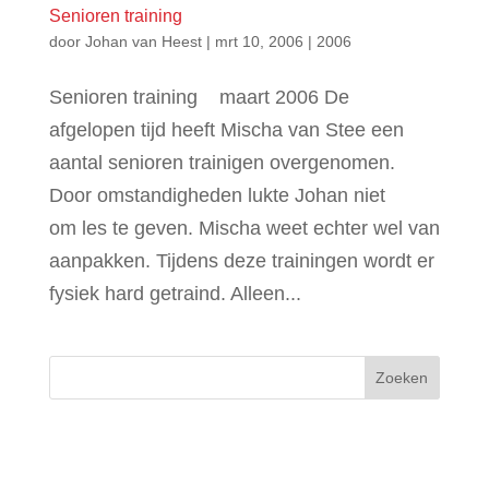
Senioren training
door
Johan van Heest
|
mrt 10, 2006
|
2006
Senioren training maart 2006 De
afgelopen tijd heeft Mischa van Stee een
aantal senioren trainigen overgenomen.
Door omstandigheden lukte Johan niet
om les te geven. Mischa weet echter wel van
aanpakken. Tijdens deze trainingen wordt er
fysiek hard getraind. Alleen...