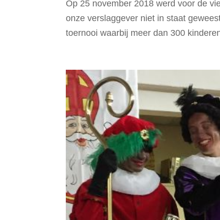
Op 25 november 2018 werd voor de vier
onze verslaggever niet in staat gewee
toernooi waarbij meer dan 300 kindere