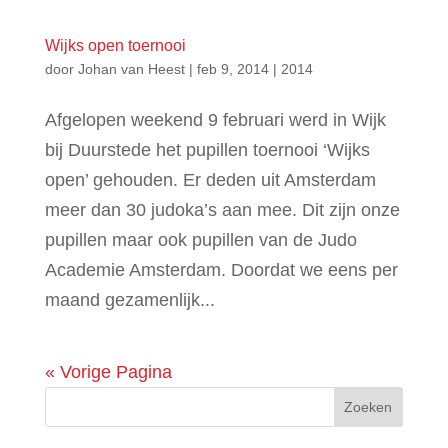
Wijks open toernooi
door
Johan van Heest
|
feb 9, 2014
|
2014
Afgelopen weekend 9 februari werd in Wijk
bij Duurstede het pupillen toernooi ‘Wijks
open’ gehouden. Er deden uit Amsterdam
meer dan 30 judoka’s aan mee. Dit zijn onze
pupillen maar ook pupillen van de Judo
Academie Amsterdam. Doordat we eens per
maand gezamenlijk...
« Vorige Pagina