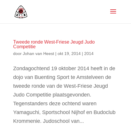
Tweede ronde West-Friese Jeugd Judo
Competitie
door
Johan van Heest
|
okt 19, 2014
|
2014
Zondagochtend 19 oktober 2014 heeft in de
dojo van Buenting Sport te Amstelveen de
tweede ronde van de West-Friese Jeugd
Judo Competitie plaatsgevonden.
Tegenstanders deze ochtend waren
Yamaguchi, Sportschool Nijhof en Budoclub
Krommenie. Judoschool van...