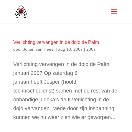
Verlichting vervangen in de dojo de Palm
door
Johan van Heest
|
aug 10, 2007
|
2007
Verlichting vervangen in de dojo de Palm
januari 2007 Op zaterdag 6
januari heeft Jesper (hoofd
technischedienst) samen met de rest van de
onhandige judoka’s de tl-verlichting in de
dojo vervangen. Mede door zijn inspanning
kunnen we nu weer zien wie er geworpen...