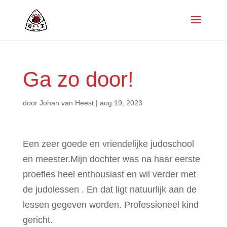
Ga zo door!
door
Johan van Heest
|
aug 19, 2023
Een zeer goede en vriendelijke judoschool
en meester.Mijn dochter was na haar eerste
proefles heel enthousiast en wil verder met
de judolessen . En dat ligt natuurlijk aan de
lessen gegeven worden. Professioneel kind
gericht.