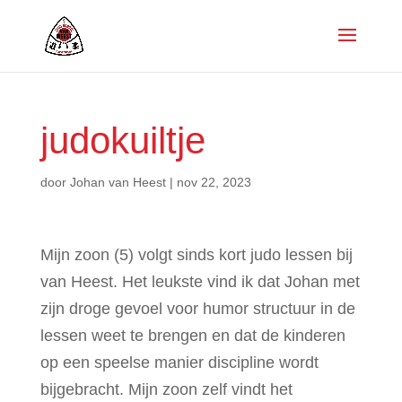
judokuiltje
door
Johan van Heest
|
nov 22, 2023
Mijn zoon (5) volgt sinds kort judo lessen bij
van Heest. Het leukste vind ik dat Johan met
zijn droge gevoel voor humor structuur in de
lessen weet te brengen en dat de kinderen
op een speelse manier discipline wordt
bijgebracht. Mijn zoon zelf vindt het