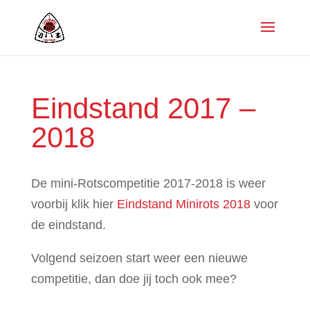
Eindstand 2017 –
2018
De mini-Rotscompetitie 2017-2018 is weer
voorbij klik hier
Eindstand Minirots 2018
voor
de eindstand.
Volgend seizoen start weer een nieuwe
competitie, dan doe jij toch ook mee?