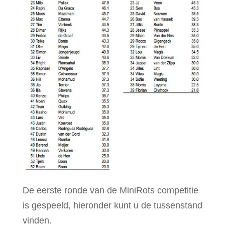
De eerste ronde van de MiniRots competitie
is gespeeld, hieronder kunt u de tussenstand
vinden.