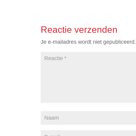
Reactie verzenden
Je e-mailadres wordt niet gepubliceerd