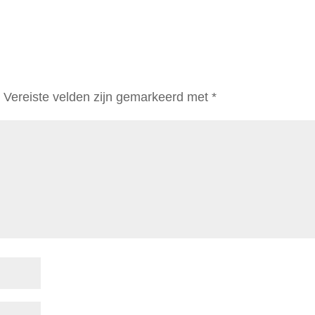
.
Vereiste velden zijn gemarkeerd met
*