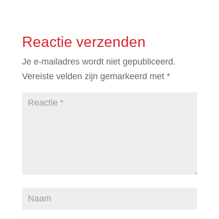
Reactie verzenden
Je e-mailadres wordt niet gepubliceerd.
Vereiste velden zijn gemarkeerd met
*