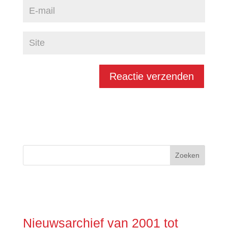
Nieuwsarchief van 2001 tot