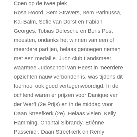
Coen op de twee plek
Rosa Roord, Sem Stravers, Sem Parinussa,
Kai Balm, Sofie van Dorst en Fabian
Georges, Tobias Defesche en Boris Post
moesten, ondanks het winnen van een of
meerdere partijen, helaas genoegen nemen
met een medaille. Judo club Landsmeer,
waarmee Judoschool van Heest in meerdere
opzichten nauw verbonden is, was tijdens dit
toernooi ook goed vertegenwoordigd. In de
ochtend waren er prijzen voor Danique van
der Werff (2e Prijs) en in de middag voor
Daan Streefkerk (2e). Helaas vielen Kelly
Hamming, Chantal Sibrandy, Etiénne
Passenier, Daan Streefkerk en Remy