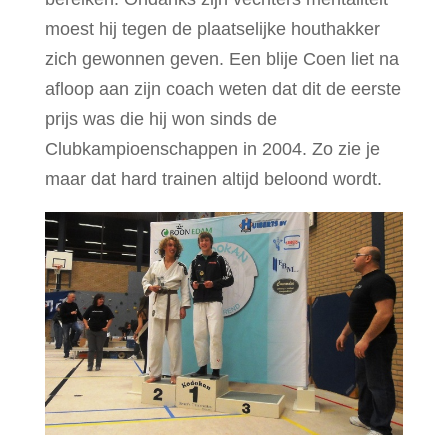
moest hij tegen de plaatselijke houthakker
zich gewonnen geven. Een blije Coen liet na
afloop aan zijn coach weten dat dit de eerste
prijs was die hij won sinds de
Clubkampioenschappen in 2004. Zo zie je
maar dat hard trainen altijd beloond wordt.