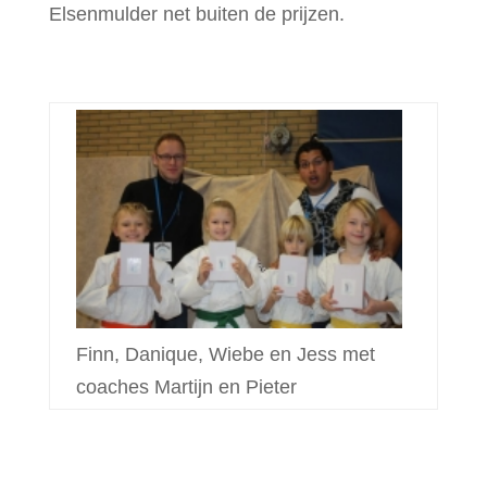
Elsenmulder net buiten de prijzen.
Finn, Danique, Wiebe en Jess met
coaches Martijn en Pieter