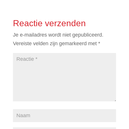
Reactie verzenden
Je e-mailadres wordt niet gepubliceerd.
Vereiste velden zijn gemarkeerd met
*