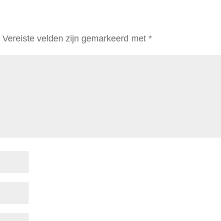
.
Vereiste velden zijn gemarkeerd met
*