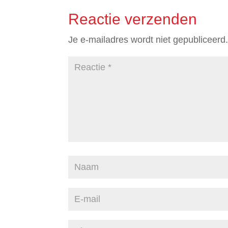
Reactie verzenden
Je e-mailadres wordt niet gepubliceerd