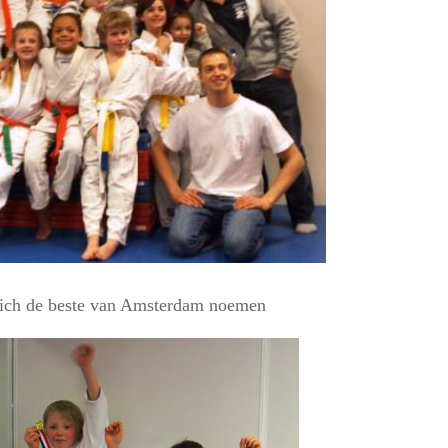
zich de beste van Amsterdam noemen