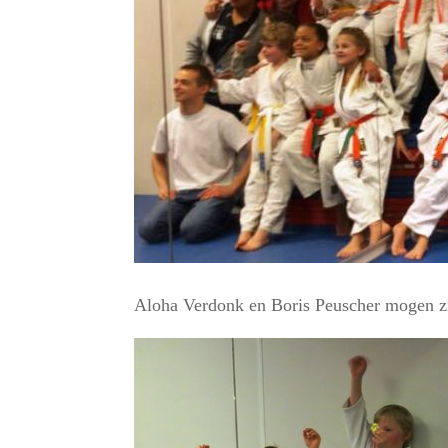
Aloha Verdonk en Boris Peuscher mogen 