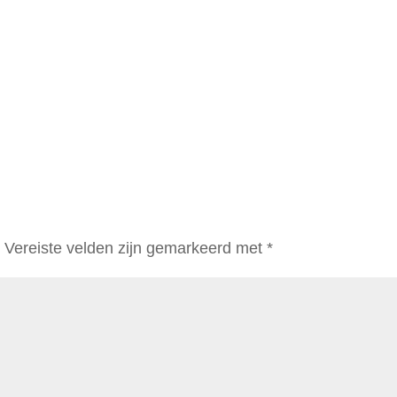
.
Vereiste velden zijn gemarkeerd met
*