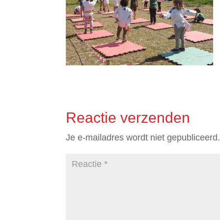
Reactie verzenden
Je e-mailadres wordt niet gepubliceerd