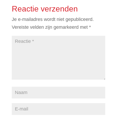
Reactie verzenden
Je e-mailadres wordt niet gepubliceerd.
Vereiste velden zijn gemarkeerd met
*