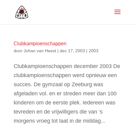
Clubkampioenschappen
door
Johan van Heest
|
dec 17, 2003
|
2003
Clubkampioenschappen december 2003 De
clubkampioenschappen werd opnieuw een
succes. De gymzaal op Zeeburg was
afgeladen vol. en er streden meer dan 100
kinderen om de eerste plek. Iedereen was
tevreden en de vrijwilligers die van ‘s
morgens vroeg tot laat in de middag...