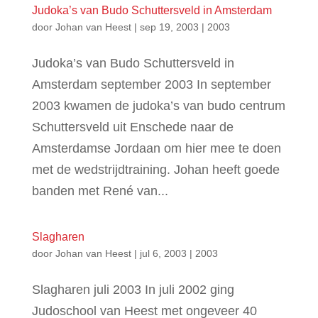
Judoka’s van Budo Schuttersveld in Amsterdam
door
Johan van Heest
|
sep 19, 2003
|
2003
Judoka’s van Budo Schuttersveld in
Amsterdam september 2003 In september
2003 kwamen de judoka’s van budo centrum
Schuttersveld uit Enschede naar de
Amsterdamse Jordaan om hier mee te doen
met de wedstrijdtraining. Johan heeft goede
banden met René van...
Slagharen
door
Johan van Heest
|
jul 6, 2003
|
2003
Slagharen juli 2003 In juli 2002 ging
Judoschool van Heest met ongeveer 40