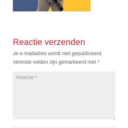
Reactie verzenden
Je e-mailadres wordt niet gepubliceerd.
Vereiste velden zijn gemarkeerd met
*