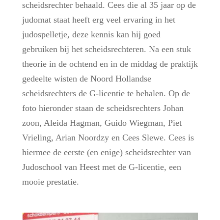
scheidsrechter behaald. Cees die al 35 jaar op de
judomat staat heeft erg veel ervaring in het
judospelletje, deze kennis kan hij goed
gebruiken bij het scheidsrechteren. Na een stuk
theorie in de ochtend en in de middag de praktijk
gedeelte wisten de Noord Hollandse
scheidsrechters de G-licentie te behalen. Op de
foto hieronder staan de scheidsrechters Johan
zoon, Aleida Hagman, Guido Wiegman, Piet
Vrieling, Arian
Noordzy en Cees Slewe. Cees is
hiermee de eerste (en enige) scheidsrechter van
Judoschool van Heest met de G-licentie, een
mooie prestatie.