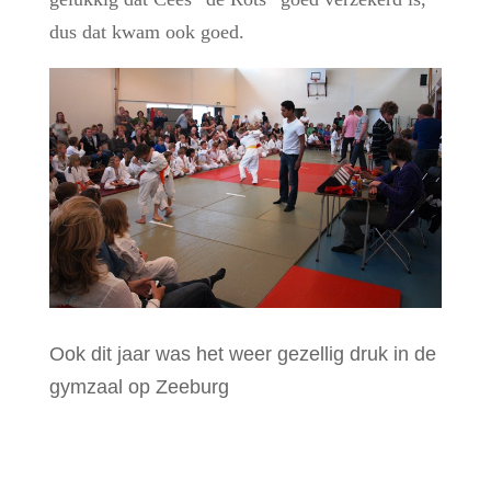
dus dat kwam ook goed.
Ook dit jaar was het weer gezellig druk in de
gymzaal op Zeeburg