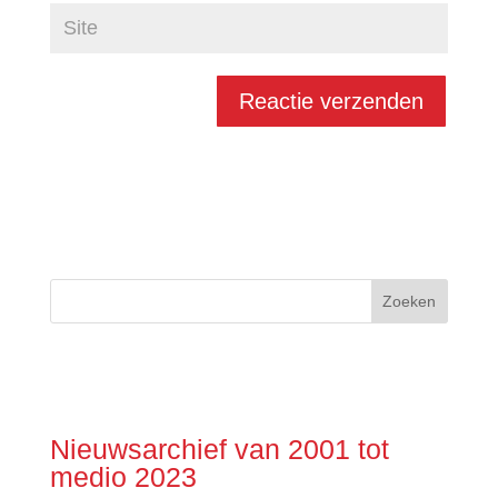
Nieuwsarchief van 2001 tot
medio 2023