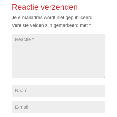
Reactie verzenden
Je e-mailadres wordt niet gepubliceerd.
Vereiste velden zijn gemarkeerd met
*