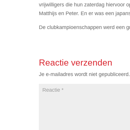
vrijwilligers die hun zaterdag hiervoo
Matthijs en Peter. En er was een japa
De clubkampioenschappen werd een gr
Reactie verzenden
Je e-mailadres wordt niet gepubliceerd