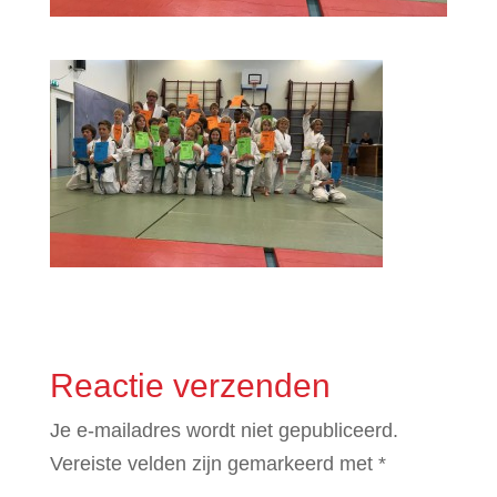
Reactie verzenden
Je e-mailadres wordt niet gepubliceerd.
Vereiste velden zijn gemarkeerd met
*