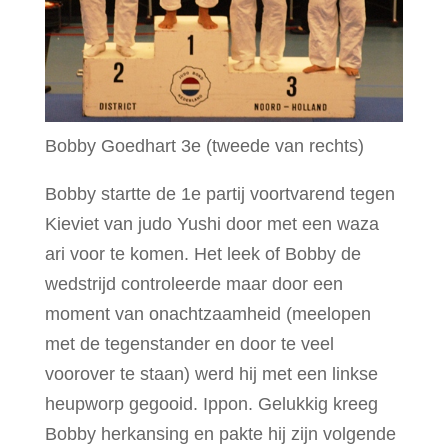
Bobby Goedhart 3e (tweede van rechts)
Bobby startte de 1e partij voortvarend tegen
Kieviet van judo Yushi door met een waza
ari voor te komen. Het leek of Bobby de
wedstrijd controleerde maar door een
moment van onachtzaamheid (meelopen
met de tegenstander en door te veel
voorover te staan) werd hij met een linkse
heupworp gegooid. Ippon. Gelukkig kreeg
Bobby herkansing en pakte hij zijn volgende