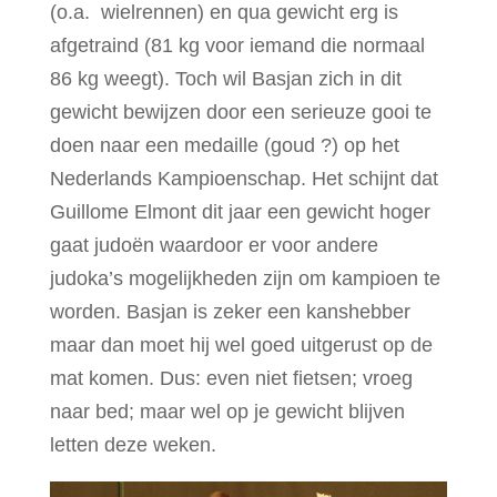
(o.a. wielrennen) en qua gewicht erg is
afgetraind (81 kg voor iemand die normaal
86 kg weegt). Toch wil Basjan zich in dit
gewicht bewijzen door een serieuze gooi te
doen naar een medaille (goud ?) op het
Nederlands Kampioenschap. Het schijnt dat
Guillome Elmont dit jaar een gewicht hoger
gaat judoën waardoor er voor andere
judoka’s mogelijkheden zijn om kampioen te
worden. Basjan is zeker een kanshebber
maar dan moet hij wel goed uitgerust op de
mat komen. Dus: even niet fietsen; vroeg
naar bed; maar wel op je gewicht blijven
letten deze weken.