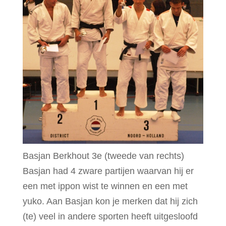
Basjan Berkhout 3e (tweede van rechts)
Basjan had 4 zware partijen waarvan hij er
een met ippon wist te winnen en een met
yuko. Aan Basjan kon je merken dat hij zich
(te) veel in andere sporten heeft uitgesloofd