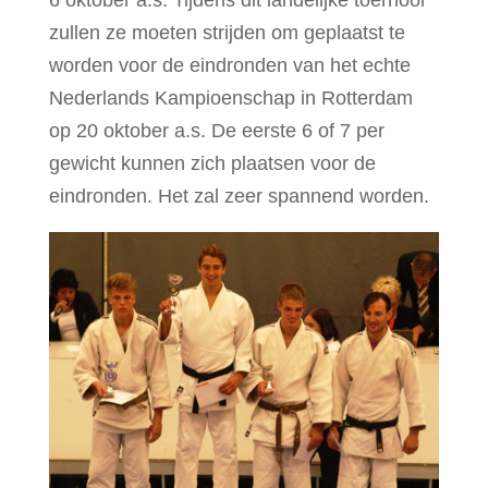
6 oktober a.s. Tijdens dit landelijke toernooi
zullen ze moeten strijden om geplaatst te
worden voor de eindronden van het echte
Nederlands Kampioenschap in Rotterdam
op 20 oktober a.s. De eerste 6 of 7 per
gewicht kunnen zich plaatsen voor de
eindronden. Het zal zeer spannend worden.