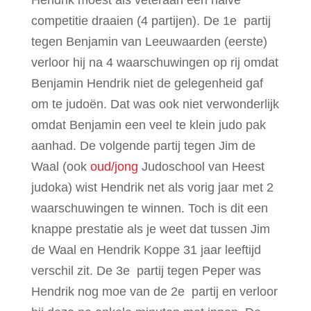
competitie draaien (4 partijen). De 1e partij
tegen Benjamin van Leeuwaarden (eerste)
verloor hij na 4 waarschuwingen op rij omdat
Benjamin Hendrik niet de gelegenheid gaf
om te judoën. Dat was ook niet verwonderlijk
omdat Benjamin een veel te klein judo pak
aanhad. De volgende partij tegen Jim de
Waal (ook
oud/jong
Judoschool van Heest
judoka) wist Hendrik net als vorig jaar met 2
waarschuwingen te winnen. Toch is dit een
knappe prestatie als je weet dat tussen Jim
de Waal en Hendrik Koppe 31 jaar leeftijd
verschil zit. De 3e partij tegen Peper was
Hendrik nog moe van de 2e partij en verloor