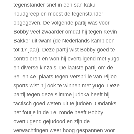
tegenstander snel in een san kaku
houdgreep en moest de tegenstander
opgegeven. De volgende partij was voor
Bobby veel zwaarder omdat hij tegen Kevin
Bakker uitkwam (de Nederlands kampioen
tot 17 jaar). Deze partij wist Bobby goed te
controleren en won hij overtuigend met yugo
en diverse kinza’s. De laatste partij om de
3e en 4e plaats tegen Versprille van Pijloo
sports wist hij ook te winnen met yugo. Deze
partij tegen deze slimme judoka heeft hij
tactisch goed weten uit te judoën. Ondanks
het foutje in de 1e ronde heeft Bobby
overtuigend gejudood en zijn de
verwachtingen weer hoog gespannen voor