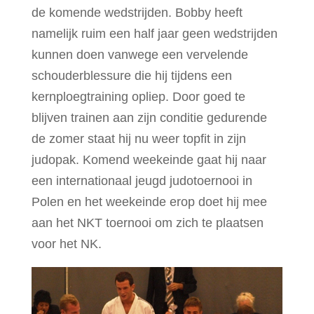
de komende wedstrijden. Bobby heeft
namelijk ruim een half jaar geen wedstrijden
kunnen doen vanwege een vervelende
schouderblessure die hij tijdens een
kernploegtraining opliep. Door goed te
blijven trainen aan zijn conditie gedurende
de zomer staat hij nu weer topfit in zijn
judopak. Komend weekeinde gaat hij naar
een internationaal jeugd judotoernooi in
Polen en het weekeinde erop doet hij mee
aan het NKT toernooi om zich te plaatsen
voor het NK.