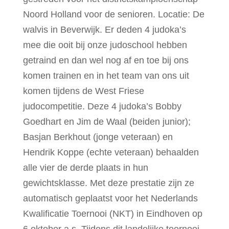
Noord Holland voor de senioren. Locatie: De
walvis in Beverwijk. Er deden 4 judoka’s
mee die ooit bij onze judoschool hebben
getraind en dan wel nog af en toe bij ons
komen trainen en in het team van ons uit
komen tijdens de West Friese
judocompetitie. Deze 4 judoka’s Bobby
Goedhart en Jim de Waal (beiden junior);
Basjan Berkhout (jonge veteraan) en
Hendrik Koppe (echte veteraan) behaalden
alle vier de derde plaats in hun
gewichtsklasse. Met deze prestatie zijn ze
automatisch geplaatst voor het Nederlands
Kwalificatie Toernooi (NKT) in Eindhoven op