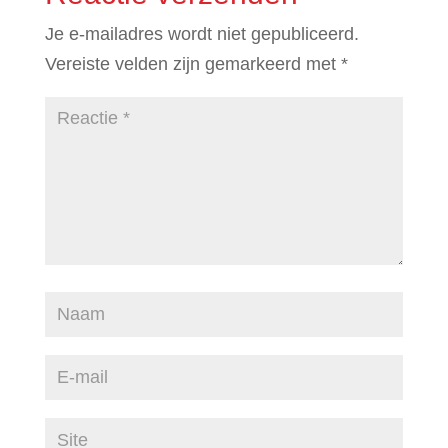
Je e-mailadres wordt niet gepubliceerd.
Vereiste velden zijn gemarkeerd met
*