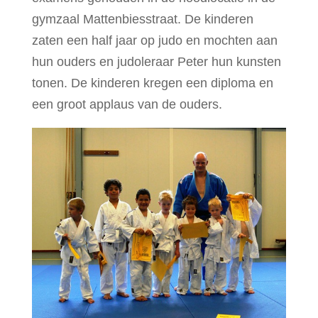
gymzaal Mattenbiesstraat. De kinderen
zaten een half jaar op judo en mochten aan
hun ouders en judoleraar Peter hun kunsten
tonen. De kinderen kregen een diploma en
een groot applaus van de ouders.