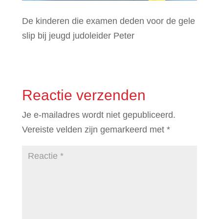
De kinderen die examen deden voor de gele
slip bij jeugd judoleider Peter
Reactie verzenden
Je e-mailadres wordt niet gepubliceerd.
Vereiste velden zijn gemarkeerd met
*