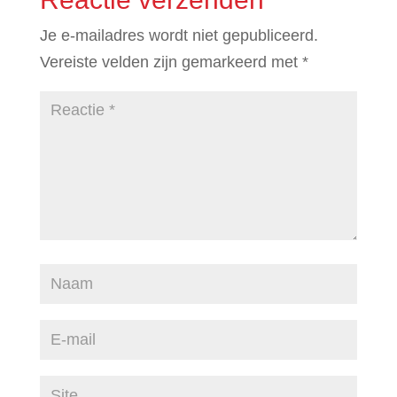
Je e-mailadres wordt niet gepubliceerd.
Vereiste velden zijn gemarkeerd met
*