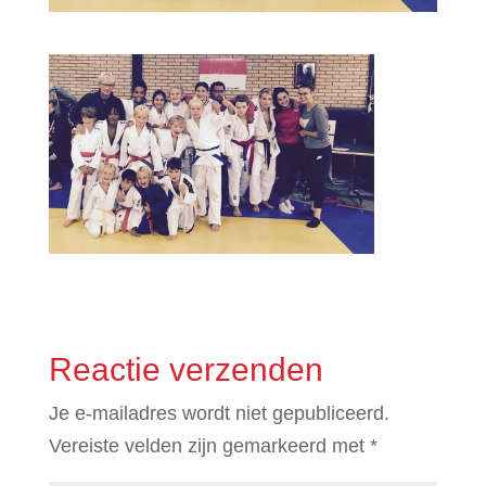
Reactie verzenden
Je e-mailadres wordt niet gepubliceerd.
Vereiste velden zijn gemarkeerd met
*