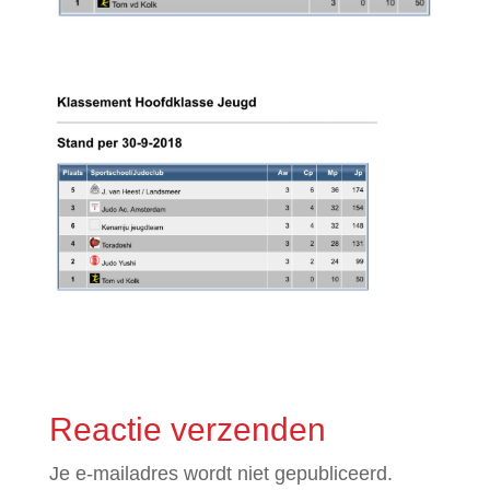
Reactie verzenden
Je e-mailadres wordt niet gepubliceerd.