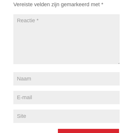
Vereiste velden zijn gemarkeerd met
*