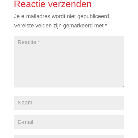
Reactie verzenden
Je e-mailadres wordt niet gepubliceerd.
Vereiste velden zijn gemarkeerd met
*