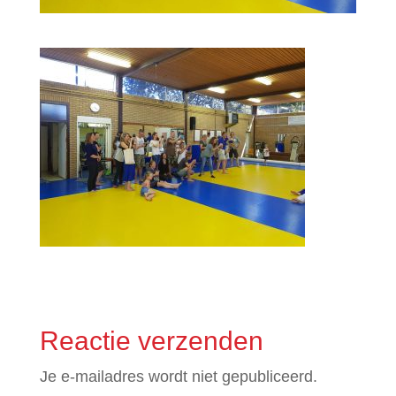
Reactie verzenden
Je e-mailadres wordt niet gepubliceerd.