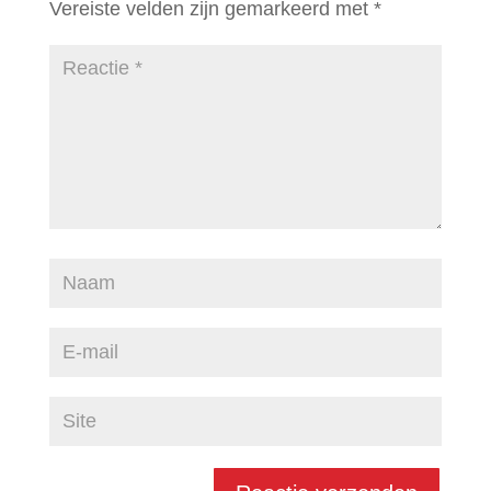
Vereiste velden zijn gemarkeerd met
*