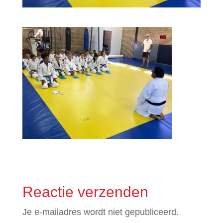
Reactie verzenden
Je e-mailadres wordt niet gepubliceerd.