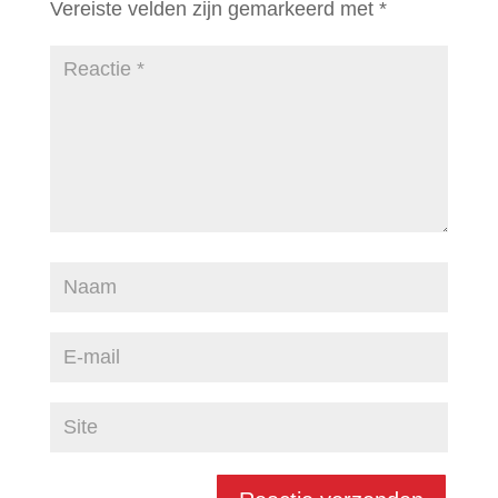
Vereiste velden zijn gemarkeerd met
*