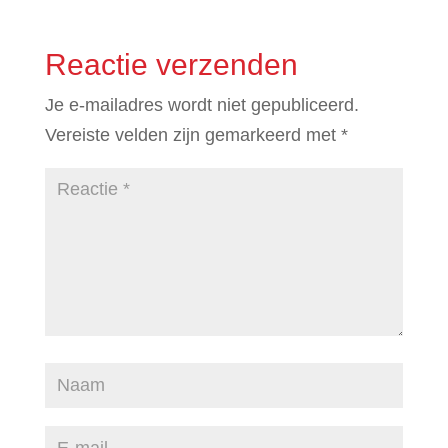
Reactie verzenden
Je e-mailadres wordt niet gepubliceerd.
Vereiste velden zijn gemarkeerd met
*