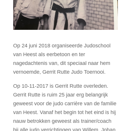
Op 24 juni 2018 organiseerde Judoschool
van Heest als eerbetoon en ter
nagedachtenis van, dit speciaal naar hem
vernoemde, Gerrit Rutte Judo Toernooi.
Op 10-11-2017 is Gerrit Rutte overleden.
Gerrit Rutte is ruim 25 jaar erg belangrijk
geweest voor de judo carrière van de familie
van Heest. Vanaf het begin tot het eind is hij
nauw betrokken geweest als trainer/coach
bij alle judo verrichtingen van Willem, Johan