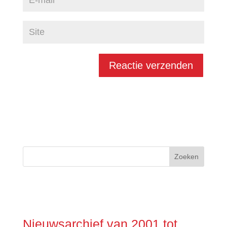
Nieuwsarchief van 2001 tot