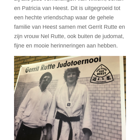
en Patricia van Heest. Dit is uitgegroeid tot
een hechte vriendschap waar de gehele
familie van Heest samen met Gerrit Rutte en
zijn vrouw Nel Rutte, ook buiten de judomat,
fijne en mooie herinneringen aan hebben.