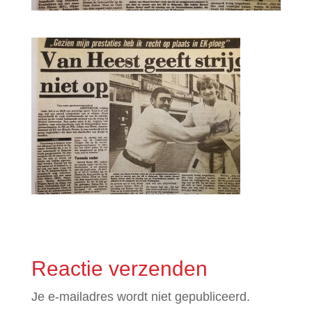
Reactie verzenden
Je e-mailadres wordt niet gepubliceerd.