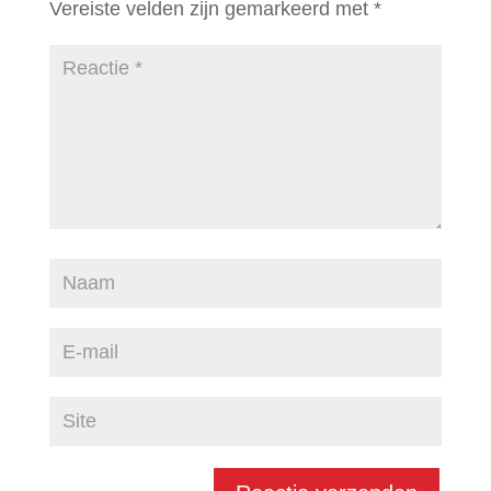
Vereiste velden zijn gemarkeerd met
*