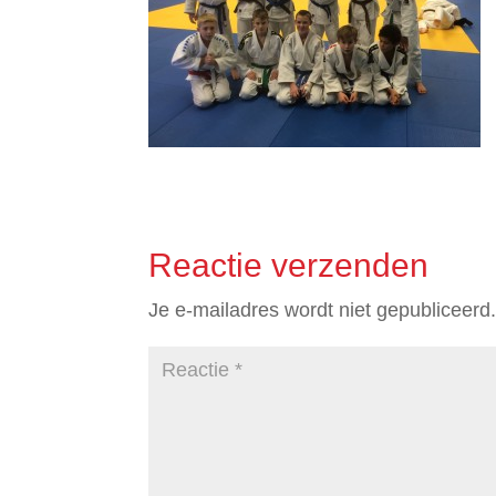
Reactie verzenden
Je e-mailadres wordt niet gepubliceerd