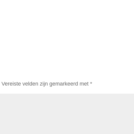
.
Vereiste velden zijn gemarkeerd met
*